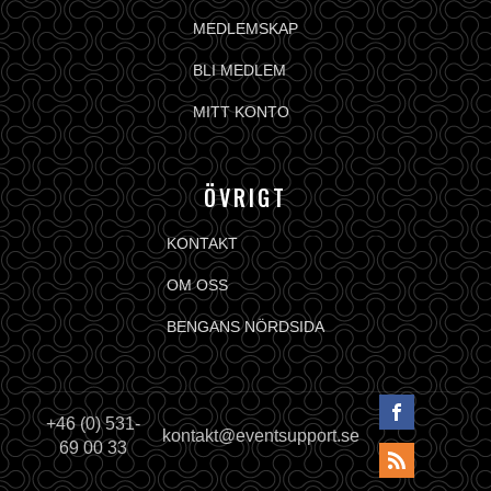
MEDLEMSKAP
BLI MEDLEM
MITT KONTO
ÖVRIGT
KONTAKT
OM OSS
BENGANS NÖRDSIDA
+46 (0) 531-
kontakt@eventsupport.se
69 00 33