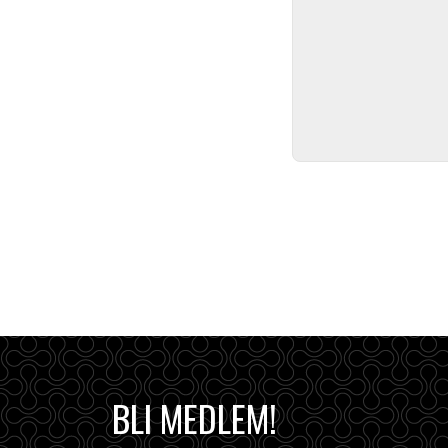
BLI MEDLEM!