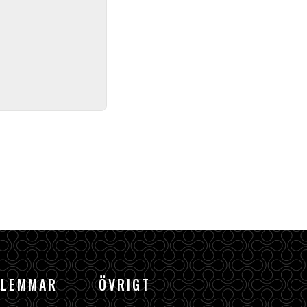
DLEMMAR
ÖVRIGT