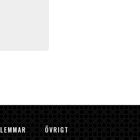
DLEMMAR
ÖVRIGT