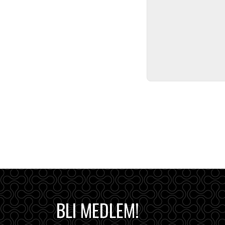
BLI MEDLEM!