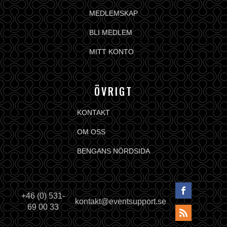
MEDLEMSKAP
BLI MEDLEM
MITT KONTO
ÖVRIGT
KONTAKT
OM OSS
BENGANS NÖRDSIDA
+46 (0) 531-
kontakt@eventsupport.se
69 00 33