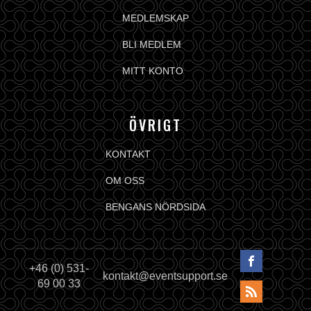
MEDLEMSKAP
BLI MEDLEM
MITT KONTO
ÖVRIGT
KONTAKT
OM OSS
BENGANS NÖRDSIDA
+46 (0) 531-
kontakt@eventsupport.se
69 00 33