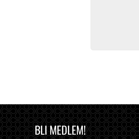
BLI MEDLEM!