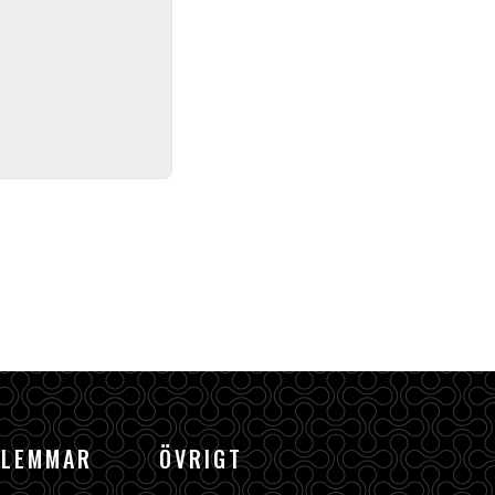
DLEMMAR
ÖVRIGT