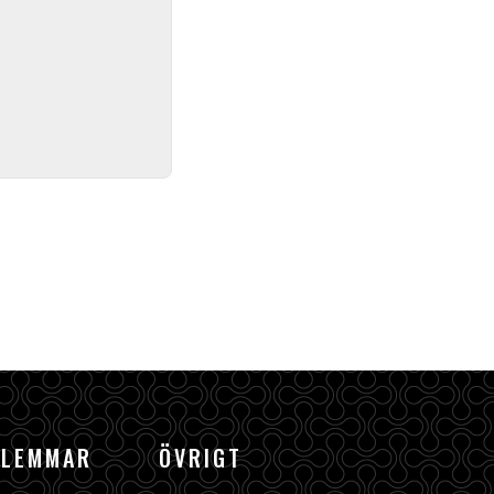
DLEMMAR
ÖVRIGT