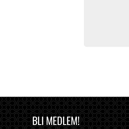
BLI MEDLEM!