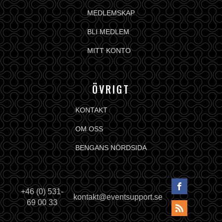
MEDLEMSKAP
BLI MEDLEM
MITT KONTO
ÖVRIGT
KONTAKT
OM OSS
BENGANS NÖRDSIDA
+46 (0) 531-
kontakt@eventsupport.se
69 00 33