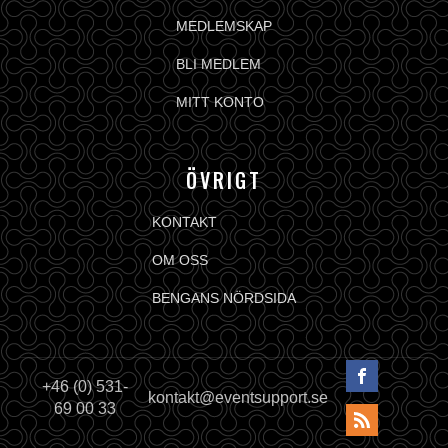
MEDLEMSKAP
BLI MEDLEM
MITT KONTO
ÖVRIGT
KONTAKT
OM OSS
BENGANS NÖRDSIDA
+46 (0) 531-
kontakt@eventsupport.se
69 00 33