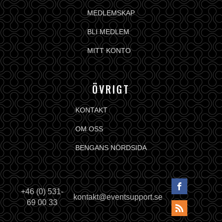
MEDLEMSKAP
BLI MEDLEM
MITT KONTO
ÖVRIGT
KONTAKT
OM OSS
BENGANS NÖRDSIDA
+46 (0) 531-
kontakt@eventsupport.se
69 00 33