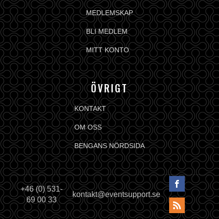
MEDLEMSKAP
BLI MEDLEM
MITT KONTO
ÖVRIGT
KONTAKT
OM OSS
BENGANS NÖRDSIDA
+46 (0) 531-
kontakt@eventsupport.se
69 00 33