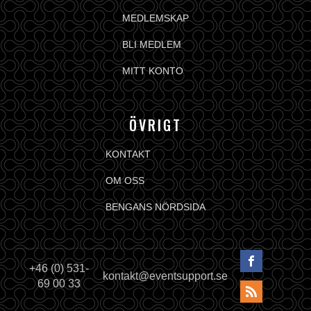
MEDLEMSKAP
BLI MEDLEM
MITT KONTO
ÖVRIGT
KONTAKT
OM OSS
BENGANS NÖRDSIDA
+46 (0) 531-
kontakt@eventsupport.se
69 00 33