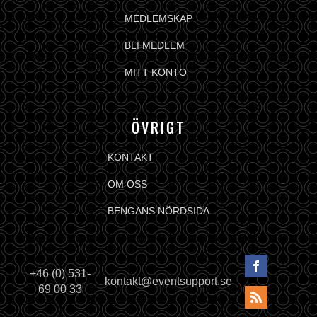
MEDLEMSKAP
BLI MEDLEM
MITT KONTO
ÖVRIGT
KONTAKT
OM OSS
BENGANS NÖRDSIDA
+46 (0) 531-
kontakt@eventsupport.se
69 00 33