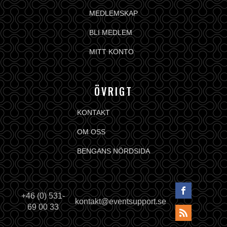
MEDLEMSKAP
BLI MEDLEM
MITT KONTO
ÖVRIGT
KONTAKT
OM OSS
BENGANS NÖRDSIDA
+46 (0) 531-
kontakt@eventsupport.se
69 00 33