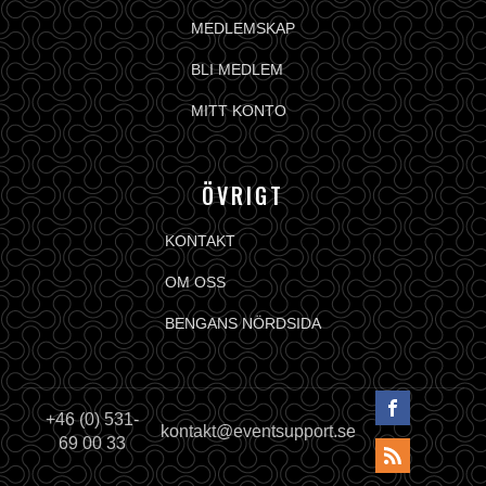
MEDLEMSKAP
BLI MEDLEM
MITT KONTO
ÖVRIGT
KONTAKT
OM OSS
BENGANS NÖRDSIDA
+46 (0) 531-
kontakt@eventsupport.se
69 00 33