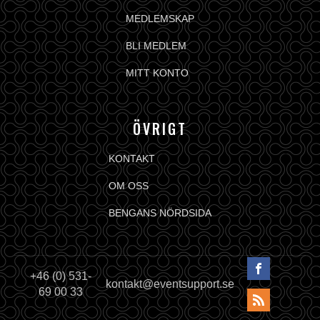
MEDLEMSKAP
BLI MEDLEM
MITT KONTO
ÖVRIGT
KONTAKT
OM OSS
BENGANS NÖRDSIDA
+46 (0) 531-
kontakt@eventsupport.se
69 00 33