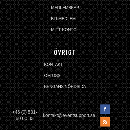
MEDLEMSKAP
BLI MEDLEM
MITT KONTO
ÖVRIGT
KONTAKT
OM OSS
BENGANS NÖRDSIDA
+46 (0) 531-
kontakt@eventsupport.se
69 00 33