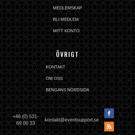
MEDLEMSKAP
BLI MEDLEM
MITT KONTO
ÖVRIGT
KONTAKT
OM OSS
BENGANS NÖRDSIDA
+46 (0) 531-
kontakt@eventsupport.se
69 00 33