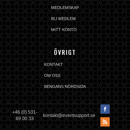
MEDLEMSKAP
BLI MEDLEM
MITT KONTO
ÖVRIGT
KONTAKT
OM OSS
BENGANS NÖRDSIDA
+46 (0) 531-
kontakt@eventsupport.se
69 00 33