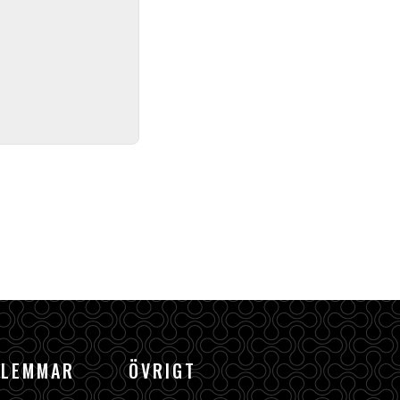
DLEMMAR
ÖVRIGT