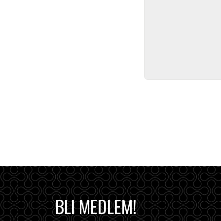
BLI MEDLEM!