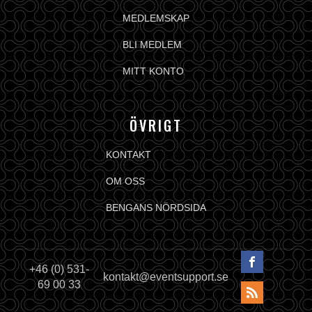
MEDLEMSKAP
BLI MEDLEM
MITT KONTO
ÖVRIGT
KONTAKT
OM OSS
BENGANS NÖRDSIDA
+46 (0) 531-
kontakt@eventsupport.se
69 00 33