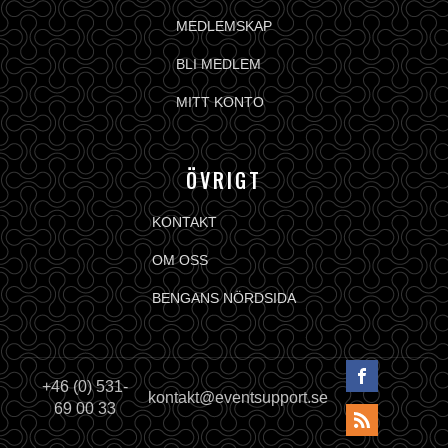
MEDLEMSKAP
BLI MEDLEM
MITT KONTO
ÖVRIGT
KONTAKT
OM OSS
BENGANS NÖRDSIDA
+46 (0) 531-
kontakt@eventsupport.se
69 00 33