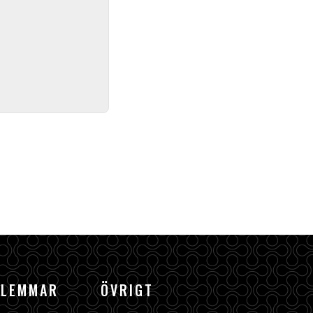
DLEMMAR
ÖVRIGT