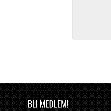
BLI MEDLEM!