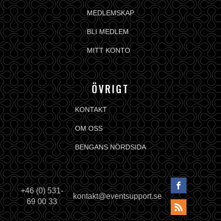
MEDLEMSKAP
BLI MEDLEM
MITT KONTO
ÖVRIGT
KONTAKT
OM OSS
BENGANS NÖRDSIDA
+46 (0) 531-
kontakt@eventsupport.se
69 00 33