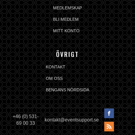
MEDLEMSKAP
BLI MEDLEM
MITT KONTO
ÖVRIGT
KONTAKT
OM OSS
BENGANS NÖRDSIDA
+46 (0) 531-
kontakt@eventsupport.se
69 00 33