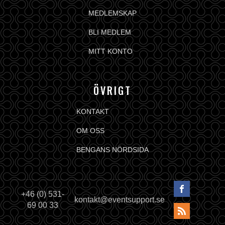
MEDLEMSKAP
BLI MEDLEM
MITT KONTO
ÖVRIGT
KONTAKT
OM OSS
BENGANS NÖRDSIDA
+46 (0) 531-
kontakt@eventsupport.se
69 00 33