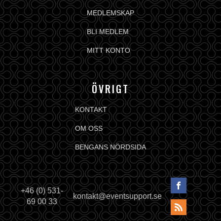
MEDLEMSKAP
BLI MEDLEM
MITT KONTO
ÖVRIGT
KONTAKT
OM OSS
BENGANS NÖRDSIDA
+46 (0) 531-
kontakt@eventsupport.se
69 00 33