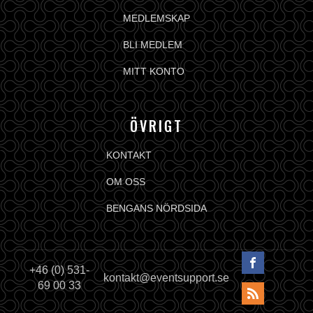
MEDLEMSKAP
BLI MEDLEM
MITT KONTO
ÖVRIGT
KONTAKT
OM OSS
BENGANS NÖRDSIDA
+46 (0) 531-
kontakt@eventsupport.se
69 00 33