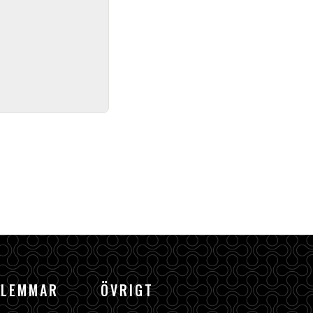
DLEMMAR
ÖVRIGT