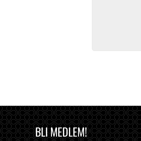
BLI MEDLEM!