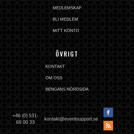
MEDLEMSKAP
BLI MEDLEM
MITT KONTO
ÖVRIGT
KONTAKT
OM OSS
BENGANS NÖRDSIDA
+46 (0) 531-
kontakt@eventsupport.se
69 00 33