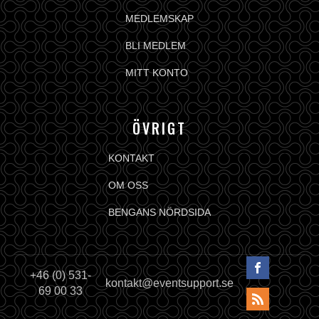
MEDLEMSKAP
BLI MEDLEM
MITT KONTO
ÖVRIGT
KONTAKT
OM OSS
BENGANS NÖRDSIDA
+46 (0) 531-
kontakt@eventsupport.se
69 00 33