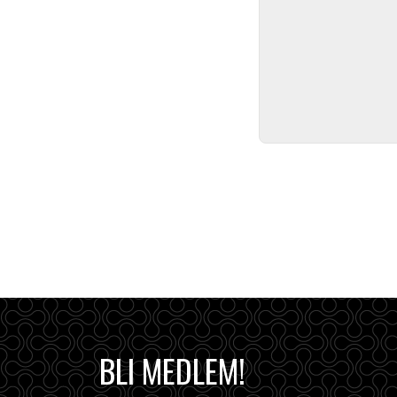
BLI MEDLEM!