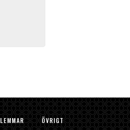
DLEMMAR
ÖVRIGT