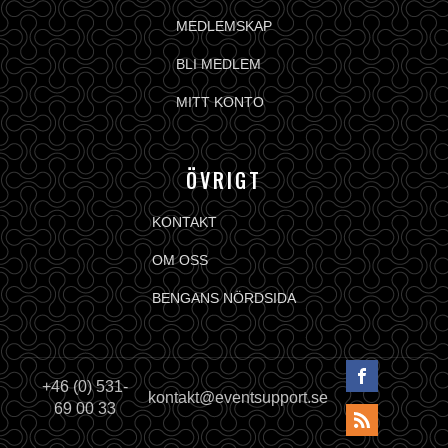
MEDLEMSKAP
BLI MEDLEM
MITT KONTO
ÖVRIGT
KONTAKT
OM OSS
BENGANS NÖRDSIDA
+46 (0) 531-
kontakt@eventsupport.se
69 00 33