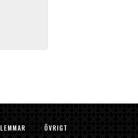
DLEMMAR
ÖVRIGT