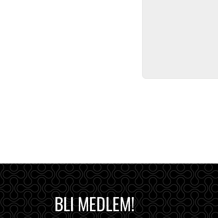
BLI MEDLEM!