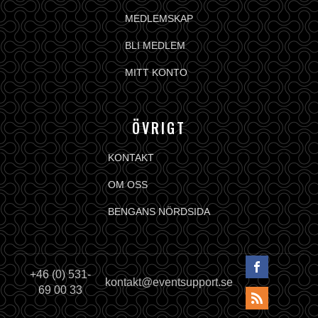
MEDLEMSKAP
BLI MEDLEM
MITT KONTO
ÖVRIGT
KONTAKT
OM OSS
BENGANS NÖRDSIDA
+46 (0) 531-
kontakt@eventsupport.se
69 00 33