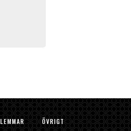
DLEMMAR
ÖVRIGT