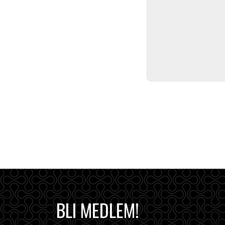
BLI MEDLEM!