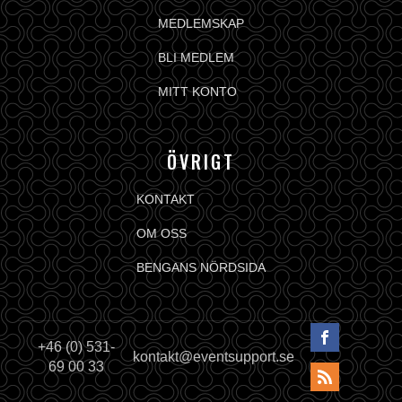
MEDLEMSKAP
BLI MEDLEM
MITT KONTO
ÖVRIGT
KONTAKT
OM OSS
BENGANS NÖRDSIDA
+46 (0) 531-
kontakt@eventsupport.se
69 00 33