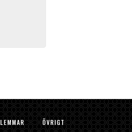
DLEMMAR
ÖVRIGT