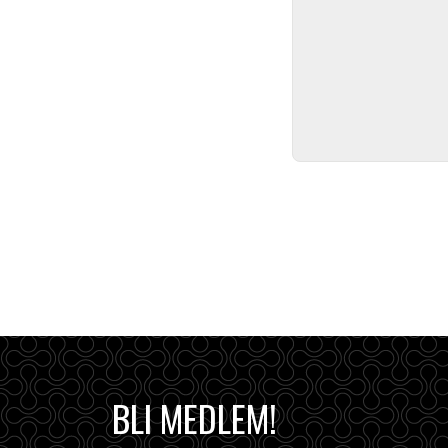
BLI MEDLEM!