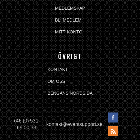
MEDLEMSKAP
BLI MEDLEM
MITT KONTO
ÖVRIGT
KONTAKT
OM OSS
BENGANS NÖRDSIDA
+46 (0) 531-
kontakt@eventsupport.se
69 00 33