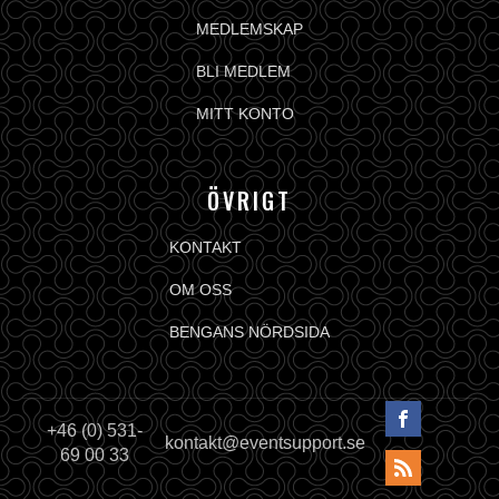
MEDLEMSKAP
BLI MEDLEM
MITT KONTO
ÖVRIGT
KONTAKT
OM OSS
BENGANS NÖRDSIDA
+46 (0) 531-
kontakt@eventsupport.se
69 00 33