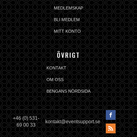
MEDLEMSKAP
BLI MEDLEM
MITT KONTO
ÖVRIGT
KONTAKT
OM OSS
BENGANS NÖRDSIDA
+46 (0) 531-
kontakt@eventsupport.se
69 00 33