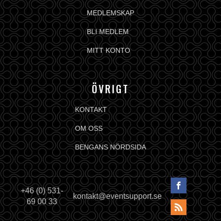
MEDLEMSKAP
BLI MEDLEM
MITT KONTO
ÖVRIGT
KONTAKT
OM OSS
BENGANS NÖRDSIDA
+46 (0) 531-
kontakt@eventsupport.se
69 00 33