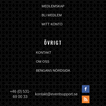
MEDLEMSKAP
BLI MEDLEM
MITT KONTO
ÖVRIGT
KONTAKT
OM OSS
BENGANS NÖRDSIDA
+46 (0) 531-
kontakt@eventsupport.se
69 00 33