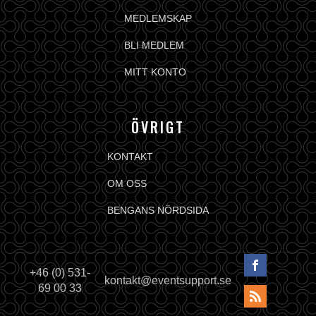
MEDLEMSKAP
BLI MEDLEM
MITT KONTO
ÖVRIGT
KONTAKT
OM OSS
BENGANS NÖRDSIDA
+46 (0) 531-
kontakt@eventsupport.se
69 00 33