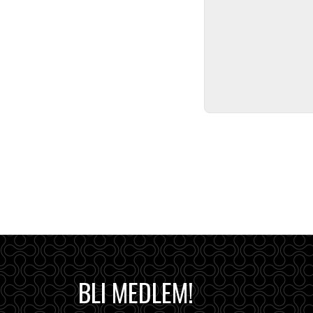
BLI MEDLEM!