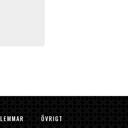
DLEMMAR
ÖVRIGT