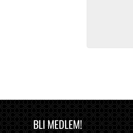
BLI MEDLEM!