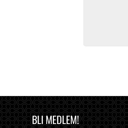
BLI MEDLEM!