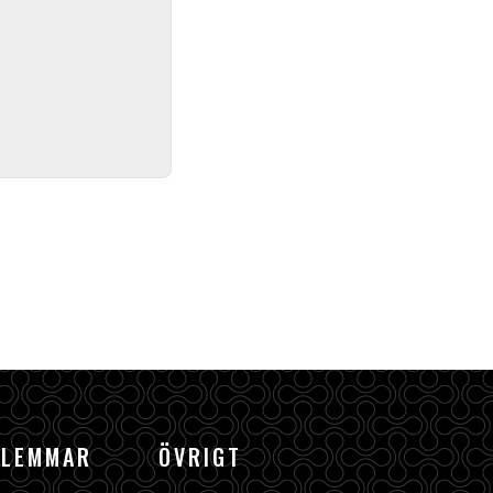
DLEMMAR
ÖVRIGT