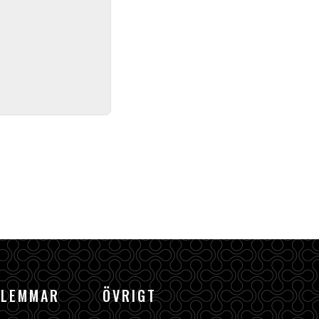
DLEMMAR
ÖVRIGT