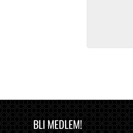
BLI MEDLEM!