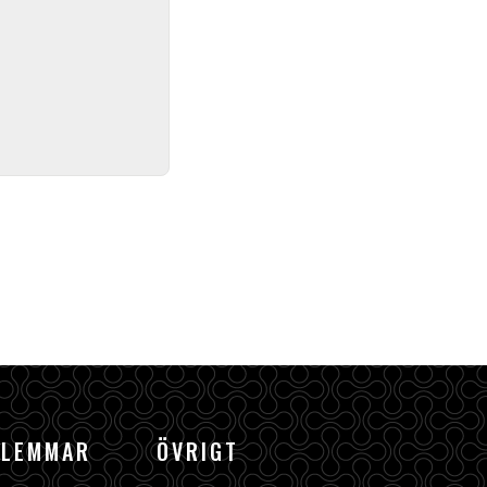
DLEMMAR
ÖVRIGT