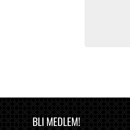
BLI MEDLEM!