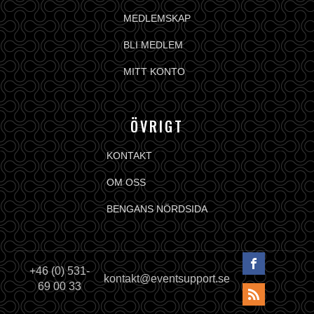
MEDLEMSKAP
BLI MEDLEM
MITT KONTO
ÖVRIGT
KONTAKT
OM OSS
BENGANS NÖRDSIDA
+46 (0) 531-
kontakt@eventsupport.se
69 00 33